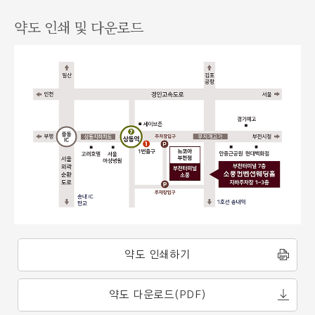
약도 인쇄 및 다운로드
약도 인쇄하기
약도 다운로드(PDF)