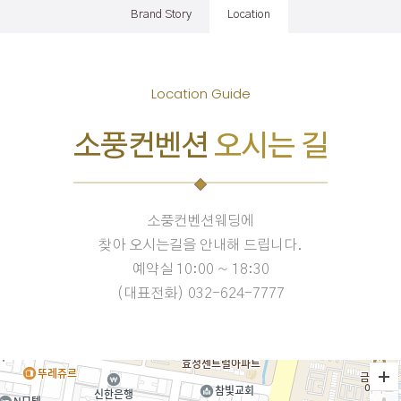
Brand Story
Location
Location Guide
소풍컨벤션
오시는 길
소풍컨벤션웨딩에
찾아 오시는길을 안내해 드립니다.
예약실 10:00 ~ 18:30
(대표전화)
032-624-7777