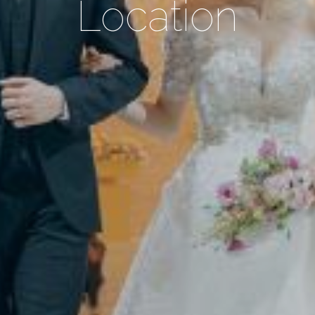
Location